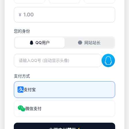
¥
您的身份
QQ用户
网站站长
支付方式
支付宝
微信支付