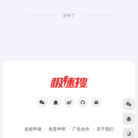
没有了
友链申请
免责声明
广告合作
关于我们