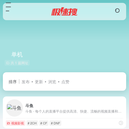
单机
共 1 篇网址
排序
发布
更新
浏览
点赞
斗鱼
斗鱼 - 每个人的直播平台提供高清、快捷、流畅的视频直播和游戏赛事直播服务，包含英雄联盟lol直播、穿越火线cf直播、dota2直播、美女直播等各类热门游戏赛事直播和各种名家大神游戏直播，内容丰富，推送及时，带给你不一样的视听体验，一切尽在斗鱼 - 每个人的直播平台。
视频影视
# 2CH
# CF
# DNF