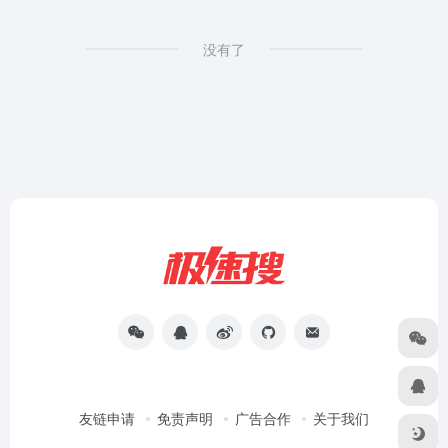
没有了
友链申请
免责声明
广告合作
关于我们