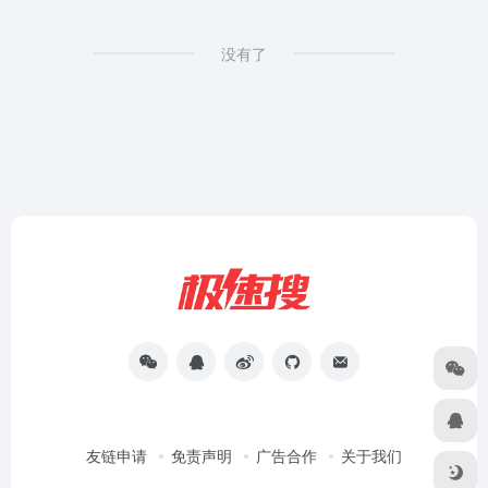
没有了
友链申请
免责声明
广告合作
关于我们