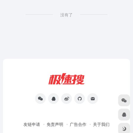
没有了
友链申请
免责声明
广告合作
关于我们