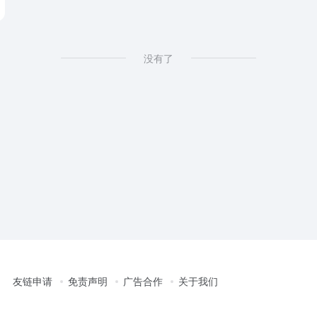
没有了
友链申请
免责声明
广告合作
关于我们