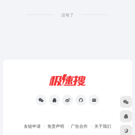
没有了
友链申请
免责声明
广告合作
关于我们