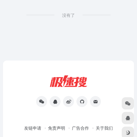
没有了
友链申请
免责声明
广告合作
关于我们