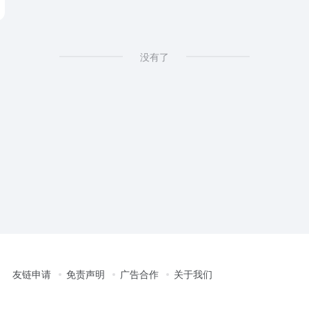
# AI business plan presentation
没有了
友链申请
免责声明
广告合作
关于我们