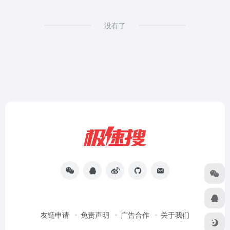
没有了
友链申请
免责声明
广告合作
关于我们