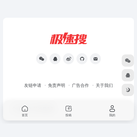
友链申请
免责声明
广告合作
关于我们
Copyright © 2026
极速搜
首页
投稿
我的