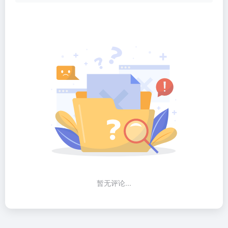
暂无评论...