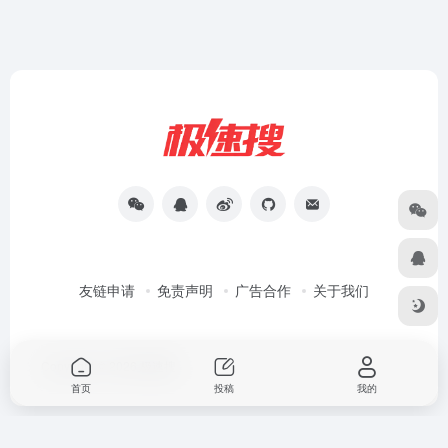
友链申请
免责声明
广告合作
关于我们
Copyright © 2026
极速搜
首页
投稿
我的