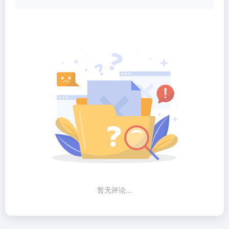
暂无评论...