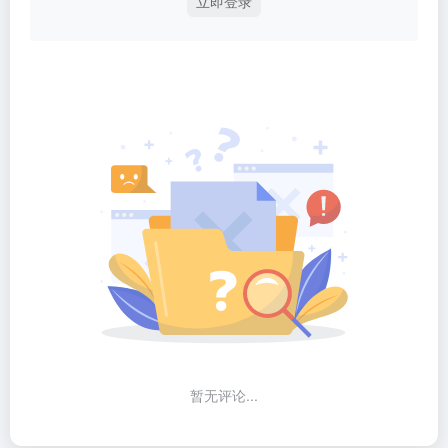
立即登录
暂无评论...