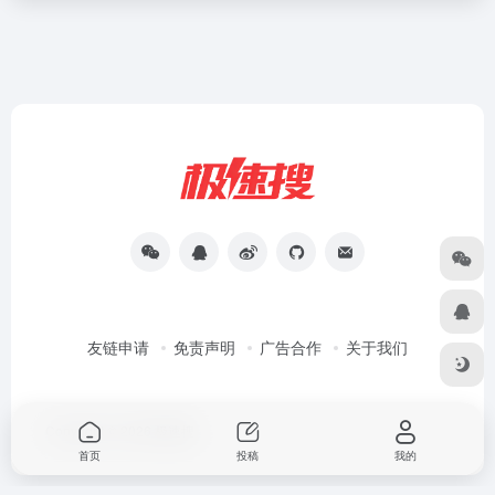
友链申请
免责声明
广告合作
关于我们
Copyright © 2026
极速搜
首页
投稿
我的