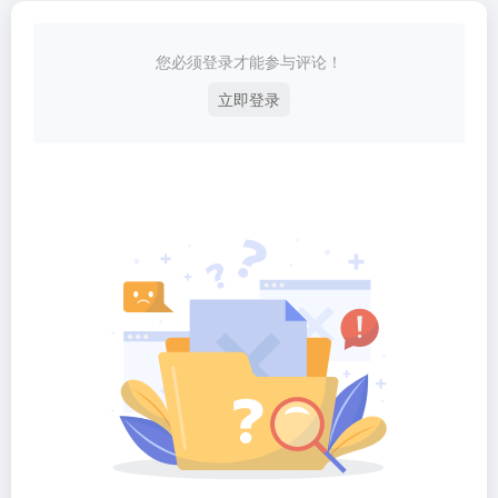
您必须登录才能参与评论！
立即登录