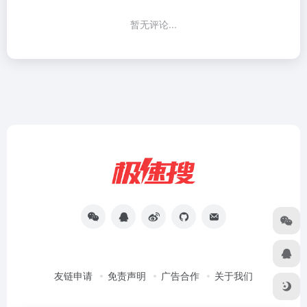
暂无评论...
友链申请
免责声明
广告合作
关于我们