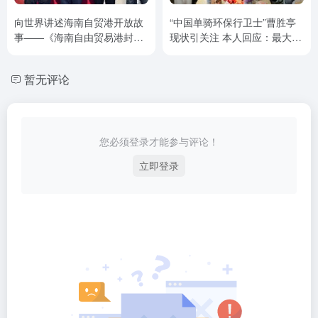
向世界讲述海南自贸港开放故
“中国单骑环保行卫士”曹胜亭
事——《海南自由贸易港封关
现状引关注 本人回应：最大心
百问》伦敦交流会举行
愿仍是“将环保宣传到底”
暂无评论
您必须登录才能参与评论！
立即登录