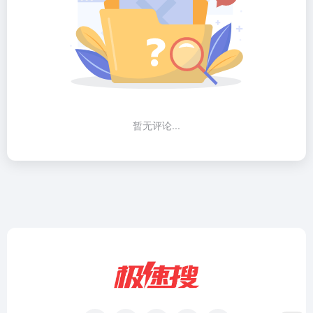
暂无评论...