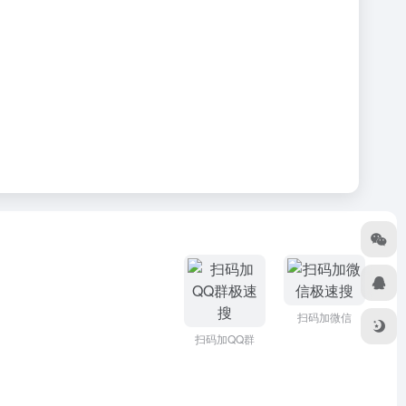
扫码加微信
扫码加QQ群