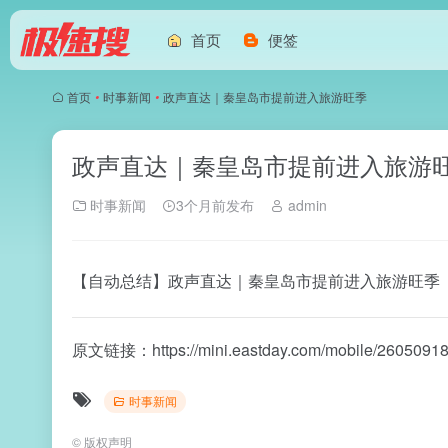
首页
便签
首页
•
时事新闻
•
政声直达｜秦皇岛市提前进入旅游旺季
政声直达｜秦皇岛市提前进入旅游
时事新闻
3个月前发布
admin
【自动总结】政声直达｜秦皇岛市提前进入旅游旺季
原文链接：
https://mini.eastday.com/mobile/260509
时事新闻
©
版权声明