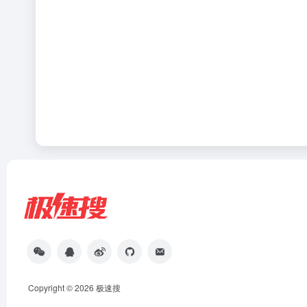
Copyright © 2026
极速搜