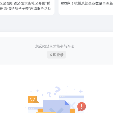
区济阳街道济阳大街社区开展“暖
693家！杭州总部企业数量再创
开 温情护航学子梦”志愿服务活动
您必须登录才能参与评论！
立即登录