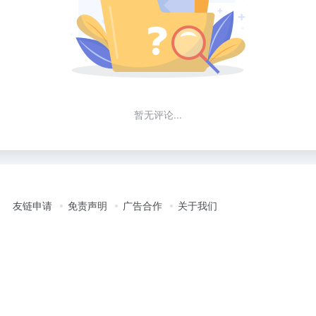
暂无评论...
友链申请
免责声明
广告合作
关于我们