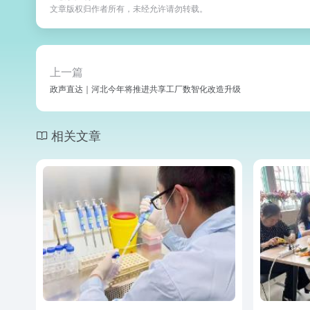
文章版权归作者所有，未经允许请勿转载。
上一篇
政声直达｜河北今年将推进共享工厂数智化改造升级
相关文章