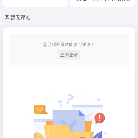
查
暂无评论
您必须登录才能参与评论！
立即登录