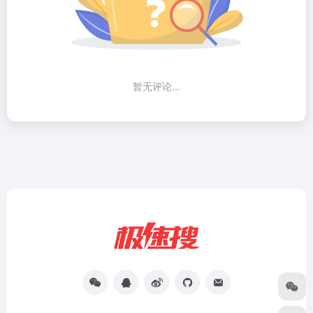
暂无评论...