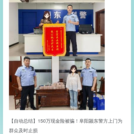
【自动总结】150万现金险被骗！阜阳颍东警方上门为
群众及时止损