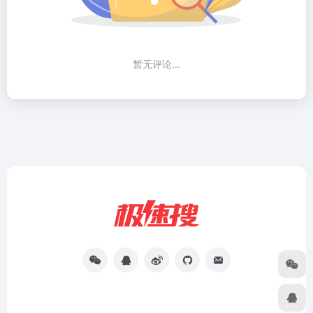
暂无评论...