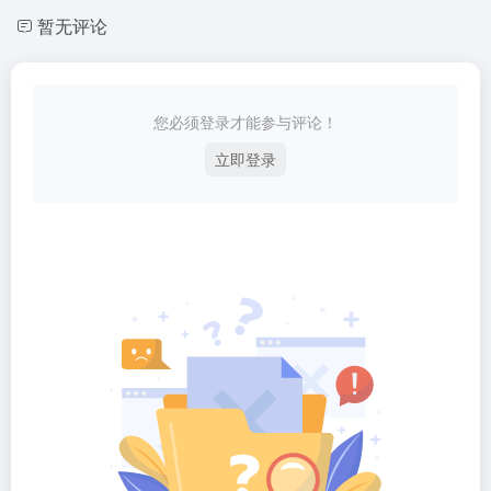
暂无评论
您必须登录才能参与评论！
立即登录