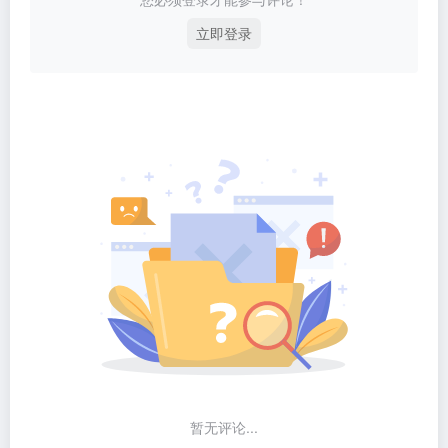
立即登录
暂无评论...