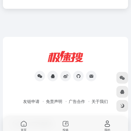
友链申请
免责声明
广告合作
关于我们
Copyright © 2026
极速搜
首页
投稿
我的