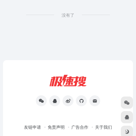
没有了
友链申请
免责声明
广告合作
关于我们