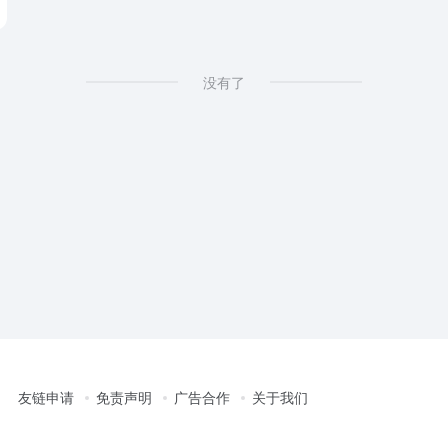
没有了
友链申请
免责声明
广告合作
关于我们