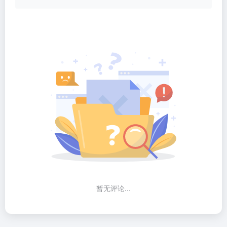
暂无评论...