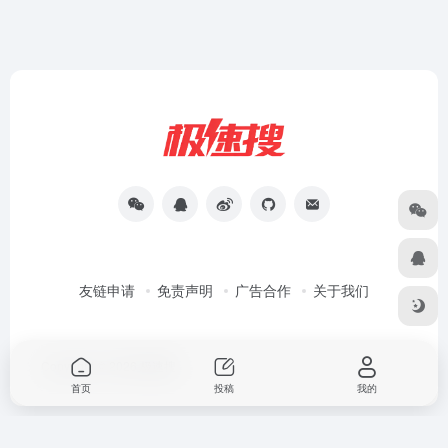
友链申请
免责声明
广告合作
关于我们
Copyright © 2026
极速搜
首页
投稿
我的