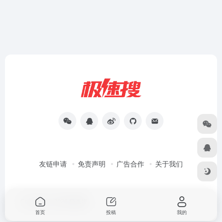
友链申请
免责声明
广告合作
关于我们
Copyright © 2026
极速搜
首页
投稿
我的