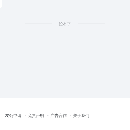
没有了
友链申请
免责声明
广告合作
关于我们