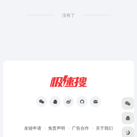
没有了
友链申请
免责声明
广告合作
关于我们