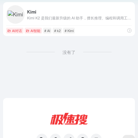
Kimi
Kimi K2 是我们最新升级的 AI 助手，擅长推理、编程和调用工具，帮助你高效解决复杂问题。无论是工作、学习还是创作，都可以试试用 Kimi K2 来完成。
AI对话
AI智能
# AI
# k2
# Kimi
没有了