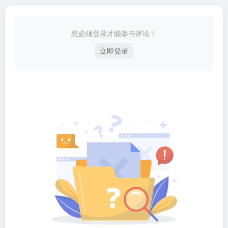
您必须登录才能参与评论！
立即登录