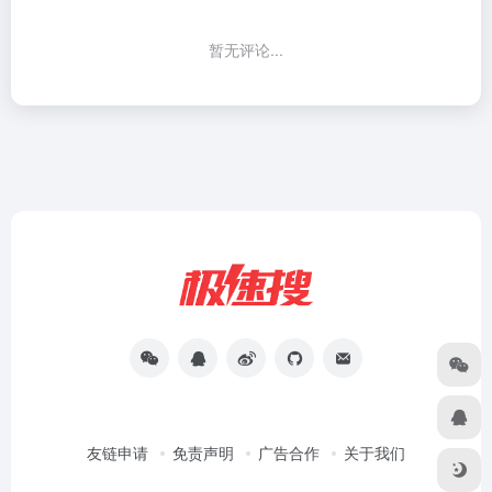
暂无评论...
友链申请
免责声明
广告合作
关于我们