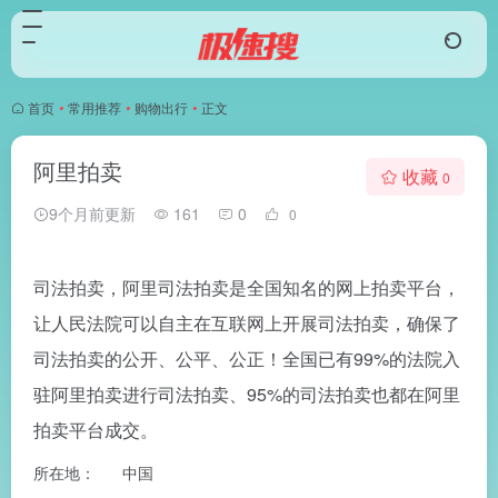
首页
•
常用推荐
•
购物出行
•
正文
阿里拍卖
收藏
0
9个月前更新
161
0
0
司法拍卖，阿里司法拍卖是全国知名的网上拍卖平台，
让人民法院可以自主在互联网上开展司法拍卖，确保了
司法拍卖的公开、公平、公正！全国已有99%的法院入
驻阿里拍卖进行司法拍卖、95%的司法拍卖也都在阿里
拍卖平台成交。
所在地：
中国