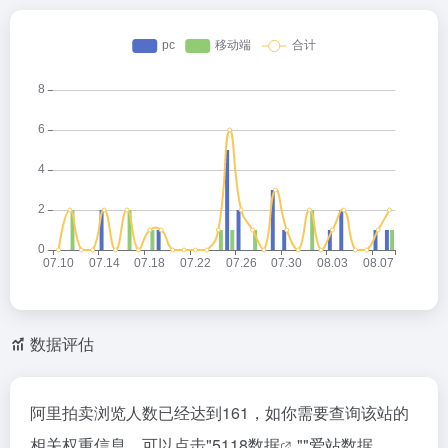
数据评估
阿里拍卖浏览人数已经达到161，如你需要查询该站的
相关权重信息，可以点击"
5118数据
""
爱站数据