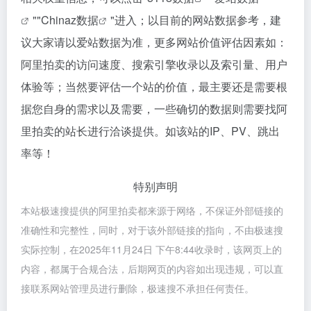
""
Chinaz数据
"进入；以目前的网站数据参考，建
议大家请以爱站数据为准，更多网站价值评估因素如：
阿里拍卖的访问速度、搜索引擎收录以及索引量、用户
体验等；当然要评估一个站的价值，最主要还是需要根
据您自身的需求以及需要，一些确切的数据则需要找阿
里拍卖的站长进行洽谈提供。如该站的IP、PV、跳出
率等！
特别声明
本站极速搜提供的阿里拍卖都来源于网络，不保证外部链接的
准确性和完整性，同时，对于该外部链接的指向，不由极速搜
实际控制，在2025年11月24日 下午8:44收录时，该网页上的
内容，都属于合规合法，后期网页的内容如出现违规，可以直
接联系网站管理员进行删除，极速搜不承担任何责任。